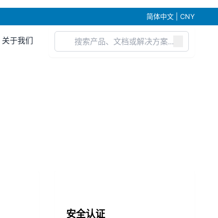
简体中文 | CNY
关于我们
安全认证