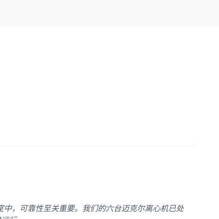
室中，可靠性至关重要。我们的六台迈克尔离心机已处