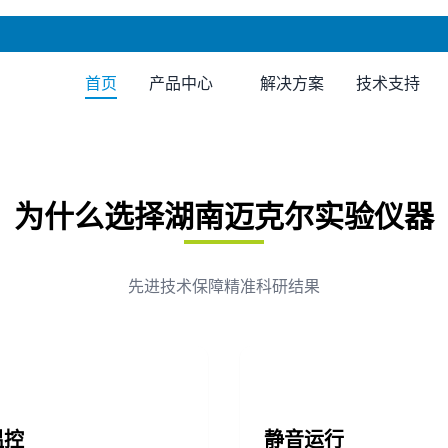
首页
产品中心
解决方案
技术支持
为什么选择湖南迈克尔实验仪器
先进技术保障精准科研结果
温控
静音运行