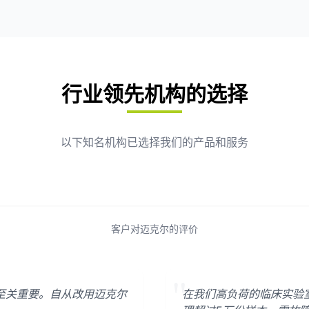
行业领先机构的选择
以下知名机构已选择我们的产品和服务
客户对迈克尔的评价
"
至关重要。自从改用迈克尔
在我们高负荷的临床实验