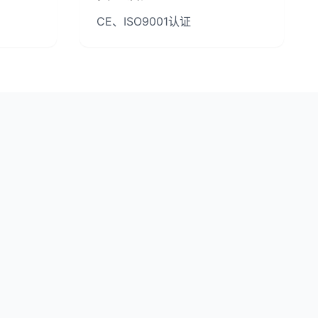
CE、ISO9001认证