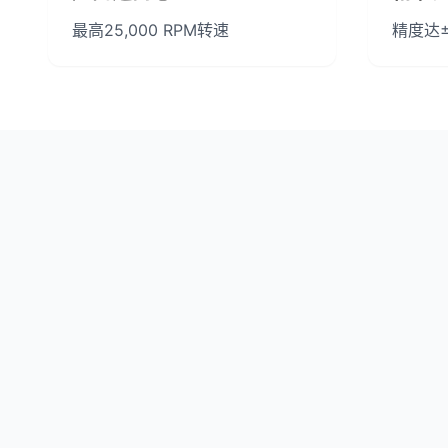
最高25,000 RPM转速
精度达±