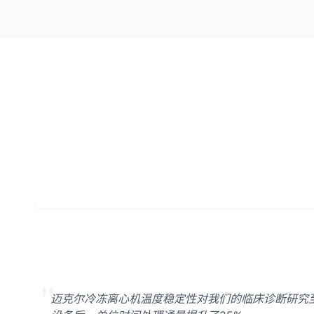
"
迈克尔冷冻离心机温度稳定性对我们的临床诊断研究