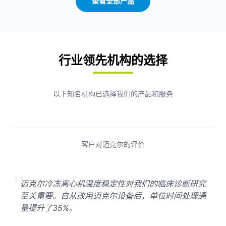
查看全部产品
行业领先机构的选择
以下知名机构已选择我们的产品和服务
客户对迈克尔的评价
"
迈克尔冷冻离心机温度稳定性对我们的临床诊断研究
至关重要。自从改用迈克尔设备后，单位时间处理通
量提升了35%。