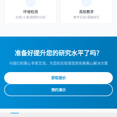
环境检测
高校教学
水质/土壤/微塑料分析
教学实验/课题研究
准备好提升您的研究水平了吗？
与我们的离心专家交流，为您的实验室找到完美离心解决方案
获取报价
预约演示