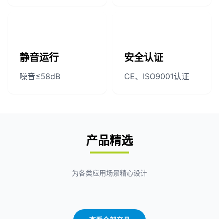
静音运行
安全认证
噪音≤58dB
CE、ISO9001认证
产品精选
为各类应用场景精心设计