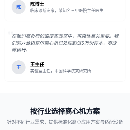
陈博士
陈
临床诊断专家，某知名三甲医院主任医生
"
在我们高负荷的临床实验室中，可靠性至关重要。我
们的六台迈克尔离心机已处理超过5万份样本，零故
障运行。
王主任
王
实验室主任，中国科学院某研究所
按行业选择离心机方案
针对不同行业需求，提供标准化离心应用方案与适配设备