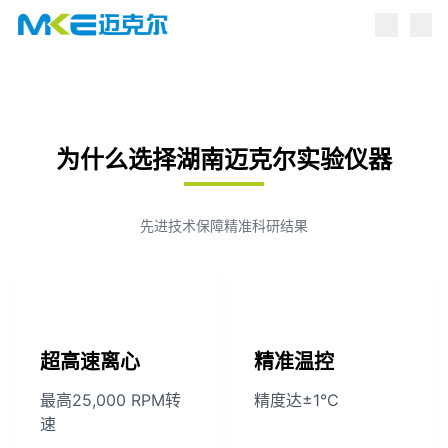
点击跳转到产品中心
为什么选择湖南迈克尔实验仪器
先进技术保障精准科研结果
超高速离心
精准温控
最高25,000 RPM转
精度达±1°C
速