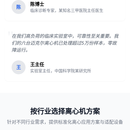
陈博士
陈
临床诊断专家，某知名三甲医院主任医生
"
在我们高负荷的临床实验室中，可靠性至关重要。我
们的六台迈克尔离心机已处理超过5万份样本，零故
障运行。
王主任
王
实验室主任，中国科学院某研究所
按行业选择离心机方案
针对不同行业需求，提供标准化离心应用方案与适配设备