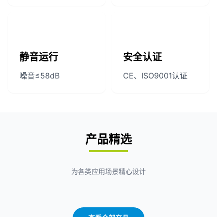
静音运行
安全认证
噪音≤58dB
CE、ISO9001认证
产品精选
为各类应用场景精心设计