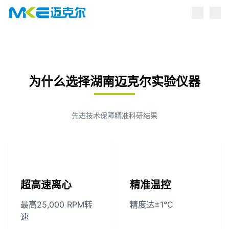
点击跳转到产品中心
为什么选择湖南迈克尔实验仪器
先进技术保障精准科研结果
超高速离心
精准温控
最高25,000 RPM转
精度达±1°C
速