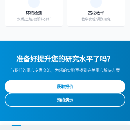
环境检测
高校教学
水质/土壤/微塑料分析
教学实验/课题研究
准备好提升您的研究水平了吗？
与我们的离心专家交流，为您的实验室找到完美离心解决方案
获取报价
预约演示