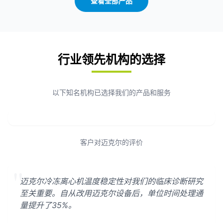
查看全部产品
行业领先机构的选择
以下知名机构已选择我们的产品和服务
客户对迈克尔的评价
"
迈克尔冷冻离心机温度稳定性对我们的临床诊断研究
至关重要。自从改用迈克尔设备后，单位时间处理通
量提升了35%。