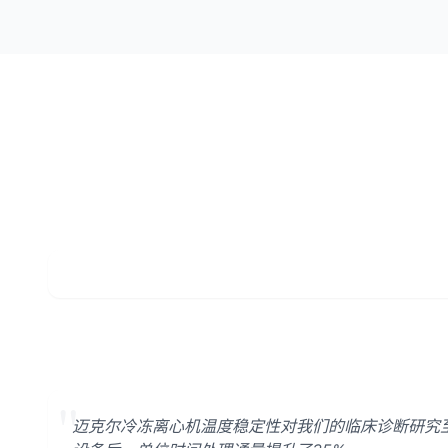
"
迈克尔冷冻离心机温度稳定性对我们的临床诊断研究