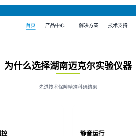
首页
产品中心
解决方案
技术支持
为什么选择湖南迈克尔实验仪器
先进技术保障精准科研结果
温控
静音运行