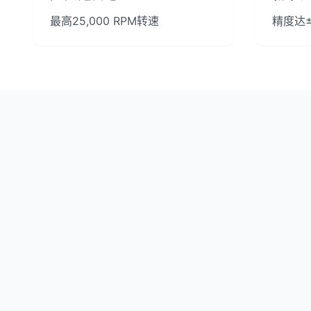
最高25,000 RPM转速
精度达±