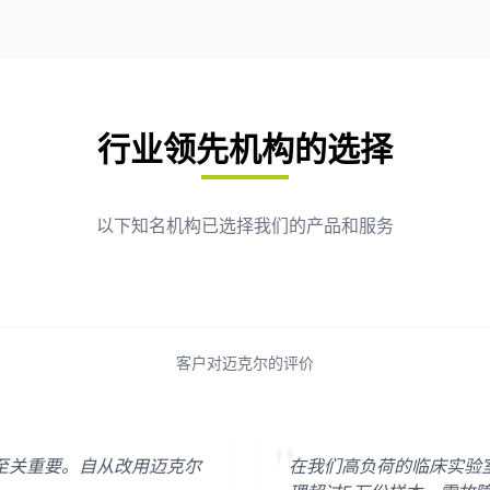
行业领先机构的选择
以下知名机构已选择我们的产品和服务
客户对迈克尔的评价
"
至关重要。自从改用迈克尔
在我们高负荷的临床实验