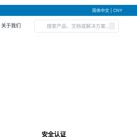
简体中文 | CNY
关于我们
安全认证