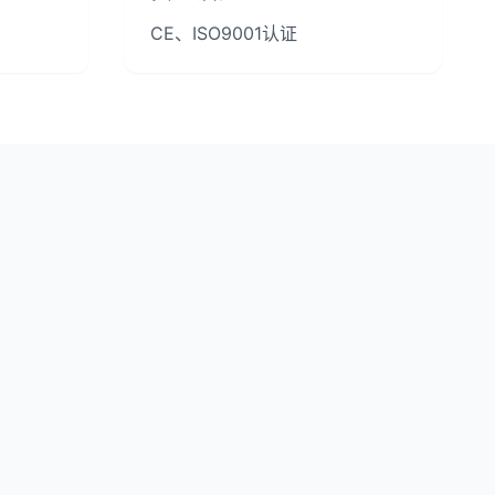
CE、ISO9001认证