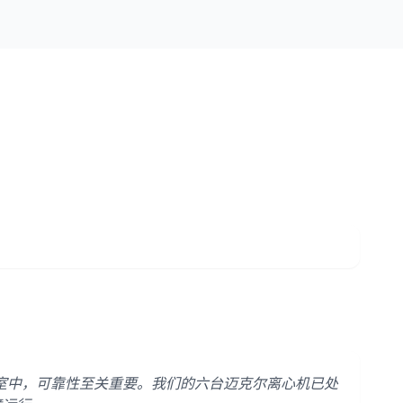
室中，可靠性至关重要。我们的六台迈克尔离心机已处