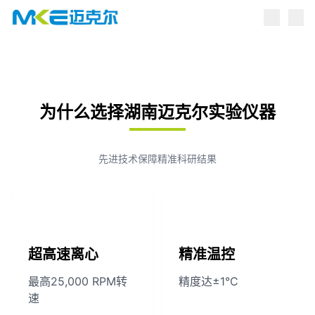
点击跳转到产品中心
为什么选择湖南迈克尔实验仪器
先进技术保障精准科研结果
超高速离心
精准温控
最高25,000 RPM转
精度达±1°C
速