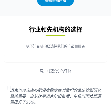
查看全部产品
行业领先机构的选择
以下知名机构已选择我们的产品和服务
客户对迈克尔的评价
"
迈克尔冷冻离心机温度稳定性对我们的临床诊断研究
至关重要。自从改用迈克尔设备后，单位时间处理通
量提升了35%。