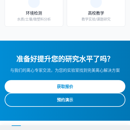
环境检测
高校教学
水质/土壤/微塑料分析
教学实验/课题研究
准备好提升您的研究水平了吗？
与我们的离心专家交流，为您的实验室找到完美离心解决方案
获取报价
预约演示