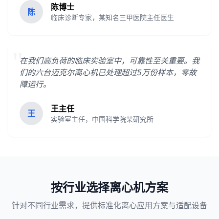
陈博士
陈
临床诊断专家，某知名三甲医院主任医生
"
在我们高负荷的临床实验室中，可靠性至关重要。我
们的六台迈克尔离心机已处理超过5万份样本，零故
障运行。
王主任
王
实验室主任，中国科学院某研究所
按行业选择离心机方案
针对不同行业需求，提供标准化离心应用方案与适配设备