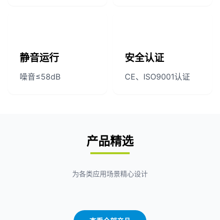
静音运行
安全认证
噪音≤58dB
CE、ISO9001认证
产品精选
为各类应用场景精心设计